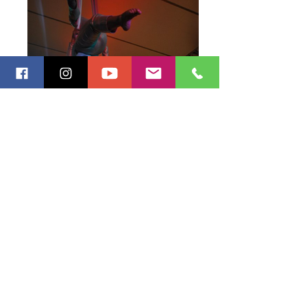
FALABELLA