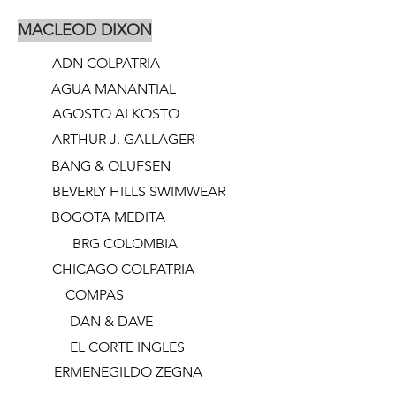
MACLEOD DIXON
ADN COLPATRIA
AGUA MANANTIAL
AGOSTO ALKOSTO
ARTHUR J. GALLAGER
BANG & OLUFSEN
BEVERLY HILLS SWIMWEAR
BOGOTA MEDITA
BRG COLOMBIA
CHICAGO COLPATRIA
COMPAS
DAN & DAVE
EL CORTE INGLES
ERMENEGILDO ZEGNA