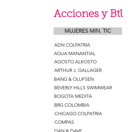
Acciones y Btl
MUJERES MIN. TIC
ADN COLPATRIA
AGUA MANANTIAL
AGOSTO ALKOSTO
ARTHUR J. GALLAGER
BANG & OLUFSEN
BEVERLY HILLS SWIMWEAR
BOGOTA MEDITA
BRG COLOMBIA
CHICAGO COLPATRIA
COMPAS
DAN & DAVE